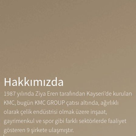
Hakkımızda
1987 yılında Ziya Eren tarafından Kayseri'de kurulan
KMC, bugün KMC GROUP çatısı altında, ağırlıklı
olarak çelik endüstrisi olmak üzere inşaat,
gayrimenkul ve spor gibi farklı sektörlerde faaliyet
gösteren 9 şirkete ulaşmıştır.